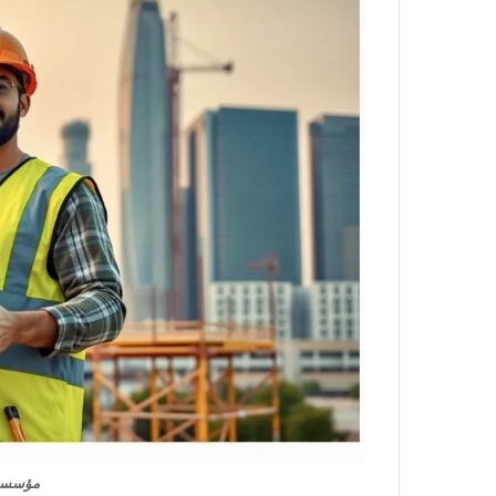
مؤسسة 