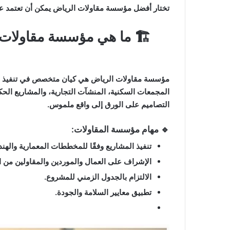
تختار أفضل مؤسسة مقاولات الرياض يمكن أن تعتمد علي
🏗️ ما هي مؤسسة مقاولات 
مؤسسة مقاولات الرياض هي كيان متخصص في تنفيذ أعمال
المجمعات السكنية، المنشآت التجارية، والمشاريع الحكو
التصاميم على الورق إلى واقع ملموس.
🔹 مهام مؤسسة المقاولات:
تنفيذ المشاريع وفقًا للمخططات المعمارية والهن
الإشراف على العمال والموردين والمقاولين من ا
الالتزام بالجدول الزمني للمشروع.
تطبيق معايير السلامة والجودة.