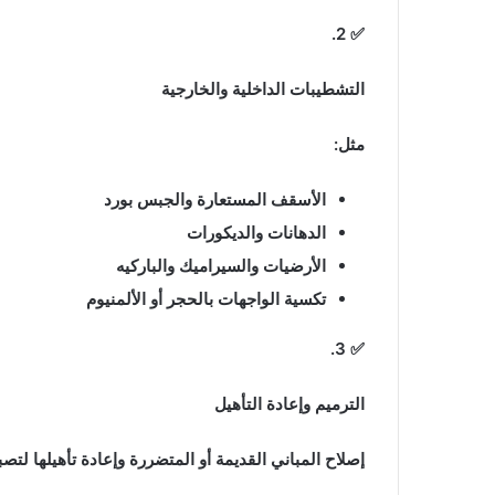
✅ 2.
التشطيبات الداخلية والخارجية
مثل:
الأسقف المستعارة والجبس بورد
الدهانات والديكورات
الأرضيات والسيراميك والباركيه
تكسية الواجهات بالحجر أو الألمنيوم
✅ 3.
الترميم وإعادة التأهيل
إصلاح المباني القديمة أو المتضررة وإعادة تأهيلها لتص