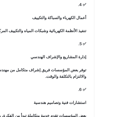
✅ 4.
أعمال الكهرباء والسباكة والتكييف
تنفيذ الأنظمة الكهربائية وشبكات المياه والتكييف الم
✅ 5.
إدارة المشاريع والإشراف الهندسي
توفر بعض المؤسسات فريق إشراف متكامل من مهندسين
والالتزام بالتكلفة والوقت.
✅ 6.
استشارات فنية وتصاميم هندسية
بعض المؤسسات تقدم خدمة متكاملة تبدأ من الفكرة، مرورً