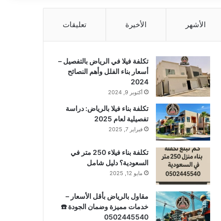
الأشهر
الأخيرة
تعليقات
تكلفة فيلا في الرياض بالتفصيل –
أسعار بناء الفلل وأهم النصائح
2024
أكتوبر 9, 2024
تكلفة بناء فيلا بالرياض: دراسة
تفصيلية لعام 2025
فبراير 7, 2025
تكلفة بناء فيلاء 250 متر في
السعودية؟ دليل شامل
مايو 12, 2025
مقاول بالرياض بأقل الأسعار –
خدمات مميزة وضمان الجودة ☎️
0502445540