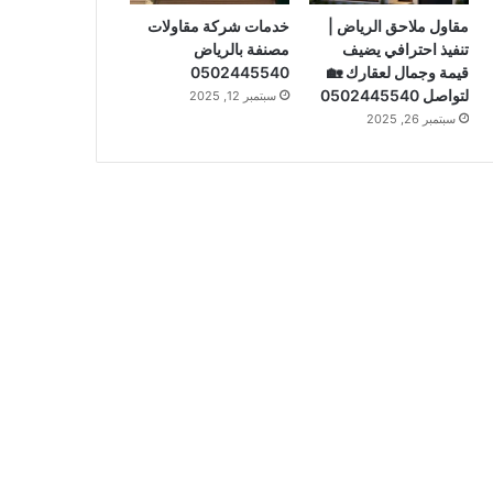
مقاول ملاحق الرياض |
خدمات شركة مقاولات
تنفيذ احترافي يضيف
مصنفة بالرياض
قيمة وجمال لعقارك 🏡
0502445540
لتواصل 0502445540
سبتمبر 12, 2025
سبتمبر 26, 2025