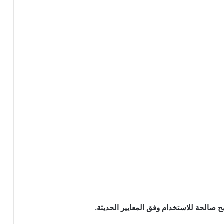
بح صالحة للاستخدام وفق المعايير الحديثة.