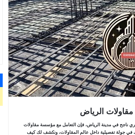
قاولات الرياض
جاري ناجح في مدينة الرياض، فإن التعامل مع مؤسسة مقاولات
ك في جولة تفصيلية داخل عالم المقاولات، ونكشف لك كيف