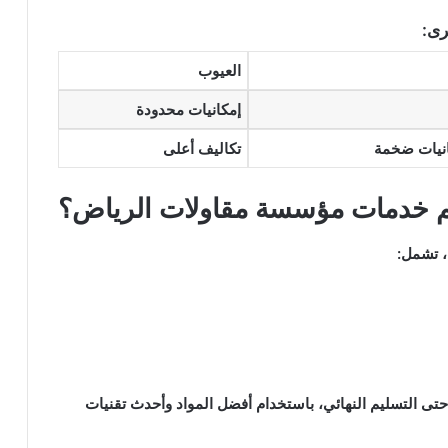
رى:
العيوب
إمكانيات محدودة
انيات ضخمة
تكاليف أعلى
م خدمات مؤسسة مقاولات الرياض؟
، تشمل:
تى التسليم النهائي، باستخدام أفضل المواد وأحدث تقنيات