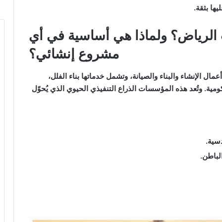
ها بثقة.
الرياض؟ ولماذا هي أساسية في أي
مشروع إنشائي؟
 الإنشاء والبناء والصيانة، وتشمل خدماتها بناء الفلل،
مية. وتُعد هذه المؤسسات الذراع التنفيذي الحيوي الذي يُحوّل
دسية.
لباطن.