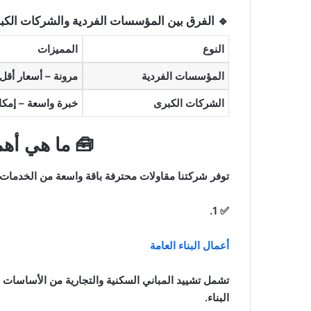
🔹 الفرق بين المؤسسات الفردية والشركات الكب
النوع
المميزات
المؤسسات الفردية
مرونة – أسعار أقل
الشركات الكبرى
خبرة واسعة – إمك
🧰 ما هي أه
توفر شركتنا مقاولات محترفة باقة واسعة من الخدمات
✅ 1.
أعمال البناء العامة
تشمل تشييد المباني السكنية والتجارية من الأساسات ح
البناء.