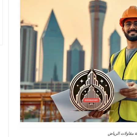
مقاولات الرياض