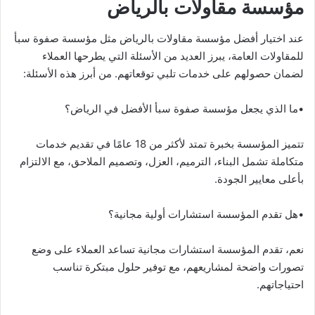
مؤسسة مقاولات بالرياض
عند اختيار أفضل مؤسسة مقاولات بالرياض مثل مؤسسة صفوة سبأ
للمقاولات العامة، يبرز العديد من الأسئلة التي يطرحها العملاء
لضمان حصولهم على خدمات تلبي توقعاتهم. من أبرز هذه الأسئلة:
•ما الذي يجعل مؤسسة صفوة سبأ الأفضل في الرياض؟
تتميز المؤسسة بخبرة تمتد لأكثر من 18 عامًا في تقديم خدمات
متكاملة تشمل البناء، الترميم، العزل، وتصميم الملاحق، مع الالتزام
بأعلى معايير الجودة.
•هل تقدم المؤسسة استشارات أولية مجانية؟
نعم، تقدم المؤسسة استشارات مجانية تساعد العملاء على وضع
تصورات واضحة لمشاريعهم، مع توفير حلول مبتكرة تناسب
احتياجاتهم.