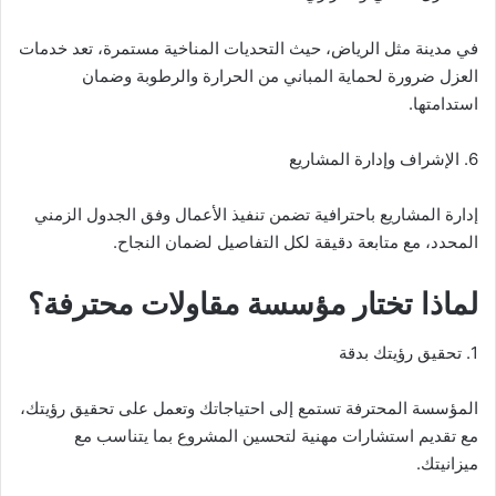
في مدينة مثل الرياض، حيث التحديات المناخية مستمرة، تعد خدمات
العزل ضرورة لحماية المباني من الحرارة والرطوبة وضمان
استدامتها.
6. الإشراف وإدارة المشاريع
إدارة المشاريع باحترافية تضمن تنفيذ الأعمال وفق الجدول الزمني
المحدد، مع متابعة دقيقة لكل التفاصيل لضمان النجاح.
لماذا تختار مؤسسة مقاولات محترفة؟
1. تحقيق رؤيتك بدقة
المؤسسة المحترفة تستمع إلى احتياجاتك وتعمل على تحقيق رؤيتك،
مع تقديم استشارات مهنية لتحسين المشروع بما يتناسب مع
ميزانيتك.