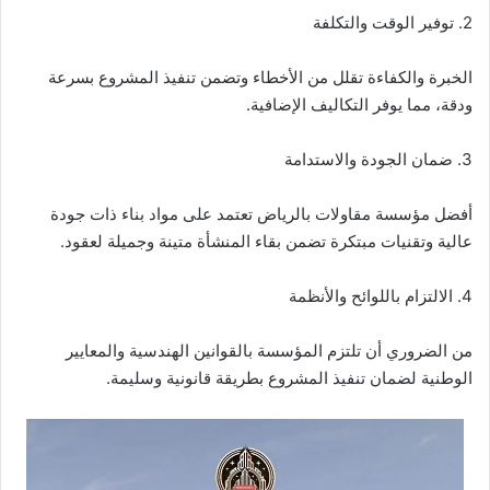
2. توفير الوقت والتكلفة
الخبرة والكفاءة تقلل من الأخطاء وتضمن تنفيذ المشروع بسرعة
ودقة، مما يوفر التكاليف الإضافية.
3. ضمان الجودة والاستدامة
أفضل مؤسسة مقاولات بالرياض تعتمد على مواد بناء ذات جودة
عالية وتقنيات مبتكرة تضمن بقاء المنشأة متينة وجميلة لعقود.
4. الالتزام باللوائح والأنظمة
من الضروري أن تلتزم المؤسسة بالقوانين الهندسية والمعايير
الوطنية لضمان تنفيذ المشروع بطريقة قانونية وسليمة.