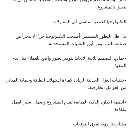
يتعلق بالمشروع.
التكنولوجيا كعنصر أساسي في المقاولات
في ظل التطور المستمر، أصبحت التكنولوجيا جزءًا لا يتجزأ من
صناعة البناء. ومن أبرز التقنيات المستخدمة:
•نماذج التصميم ثلاثية الأبعاد: لتوفير تصور واضح للعملاء قبل بدء
التنفيذ.
•تقنيات العزل الحديثة: لزيادة كفاءة استهلاك الطاقة وحماية المباني
من العوامل الخارجية.
•أنظمة الإدارة الذكية: لمتابعة تقدم المشروع وضمان سير العمل
بكفاءة.
مشاريعنا: رؤية تفوق التوقعات