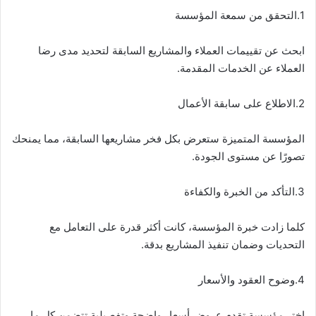
1.التحقق من سمعة المؤسسة
ابحث عن تقييمات العملاء والمشاريع السابقة لتحديد مدى رضا
العملاء عن الخدمات المقدمة.
2.الاطلاع على سابقة الأعمال
المؤسسة المتميزة ستعرض بكل فخر مشاريعها السابقة، مما يمنحك
تصورًا عن مستوى الجودة.
3.التأكد من الخبرة والكفاءة
كلما زادت خبرة المؤسسة، كانت أكثر قدرة على التعامل مع
التحديات وضمان تنفيذ المشاريع بدقة.
4.وضوح العقود والأسعار
اختر مؤسسة تقدم عروض أسعار واضحة وتفصيلية تتضمن كل ما