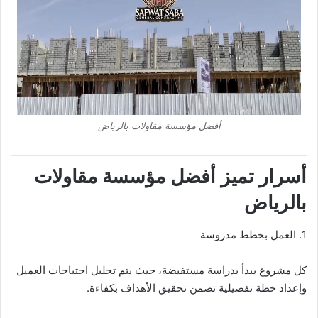
أفضل مؤسسة مقاولات بالرياض
أسرار تميز أفضل مؤسسة مقاولات
بالرياض
1. العمل بخطط مدروسة
كل مشروع يبدأ بدراسة مستفيضة، حيث يتم تحليل احتياجات العميل
وإعداد خطة تفصيلية تضمن تحقيق الأهداف بكفاءة.