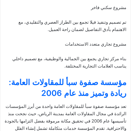
مشروع سكني فاخر
تم تصميم وتنفيذ فيلا تجمع بين الطراز العصري والتقليدي، مع
الاهتمام بأدق التفاصيل لضمان راحة العميل.
مشروع تجاري متعدد الاستخدامات
بناء مركز تجاري يجمع بين الجمالية والوظيفية، مع تصميم داخلي
يناسب العلامات التجارية المختلفة.
مؤسسة صفوة سبأ للمقاولات العامة:
ريادة وتميز منذ عام 2006
تعد مؤسسة صفوة سبأ للمقاولات العامة واحدة من أبرز المؤسسات
الرائدة في مجال المقاولات العامة بمدينة الرياض، حيث نجحت منذ
تأسيسها عام 2006 في تحقيق مكانة مرموقة بفضل التزامها بالجودة
والاحترافية. تقدم المؤسسة خدمات متكاملة تشمل إنشاء الفلل