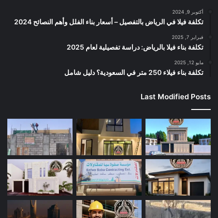
أكتوبر 9, 2024
تكلفة فيلا في الرياض بالتفصيل – أسعار بناء الفلل وأهم النصائح 2024
فبراير 7, 2025
تكلفة بناء فيلا بالرياض: دراسة تفصيلية لعام 2025
مايو 12, 2025
تكلفة بناء فيلاء 250 متر في السعودية؟ دليل شامل
Last Modified Posts