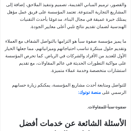
والقصور، ترميم المباني القديمة، تصميم وتنفيذ الملاحق، إضافة إلى
المشاريع التجارية المتنوعة. تعتمد المؤسسة على فريق عمل مؤهل
يمتلك خبرة عميقة في مجال البناء، مدعومًا بأحدث التقنيات
الهندسية لضمان تقديم نتائج تلبي أعلى معايير الجودة.
ما يميز مؤسسة صفوة سبأ هو التزامها بالتواصل الشفاف مع العملاء
وتقديم حلول مبتكرة تناسب احتياجاتهم وميزانياتهم، مما جعلها الخيار
الأول للعديد من الأفراد والشركات في الرياض. كما تحرص المؤسسة
على مواكبة التطورات الحديثة في عالم المقاولات، مع تقديم
استشارات متخصصة وخدمة عملاء متميزة.
للتواصل ومتابعة أحدث مشاريع المؤسسة، يمكنكم زيارة حسابهم
الرسمي على
منصة توتوك:
صفوة سبأ للمقاولات
.
الأسئلة الشائعة عن خدمات أفضل