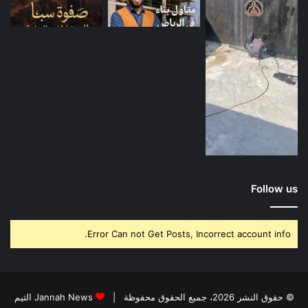
Follow us
Error Can not Get Posts, Incorrect account info.
© حقوق النشر 2026، جميع الحقوق محفوظة |
Jannah News الثيم