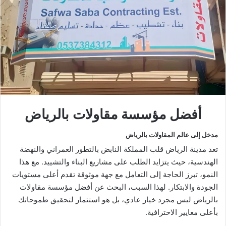
أفضل مؤسسة مقاولات بالرياض
مدخل إلى عالم المقاولات بالرياض
تعد مدينة الرياض قلب المملكة النابض بالتطور العمراني والنهضة
الهندسية، حيث يتزايد الطلب على مشاريع البناء والتشييد. مع هذا
النمو، تبرز الحاجة إلى التعامل مع جهة موثوقة تقدم أعلى مستويات
الجودة والابتكار. لهذا السبب، البحث عن أفضل مؤسسة مقاولات
بالرياض ليس مجرد خيار عادي، بل هو استثمار لتحقيق طموحاتك
بأعلى معايير الاحترافية.