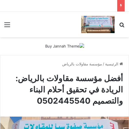
بحث عن
الق
الرئيسية
/
مؤسسة مقاولات بالرياض
أفضل مؤسسة مقاولات بالرياض:
الريادة في تحقيق أحلام البناء
والتصميم 0502445540