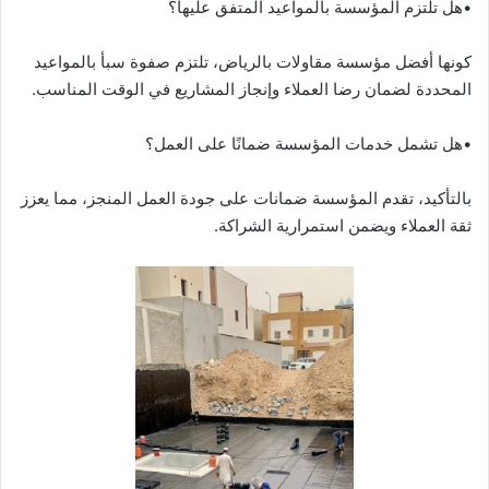
•هل تلتزم المؤسسة بالمواعيد المتفق عليها؟
كونها أفضل مؤسسة مقاولات بالرياض، تلتزم صفوة سبأ بالمواعيد
المحددة لضمان رضا العملاء وإنجاز المشاريع في الوقت المناسب.
•هل تشمل خدمات المؤسسة ضمانًا على العمل؟
بالتأكيد، تقدم المؤسسة ضمانات على جودة العمل المنجز، مما يعزز
ثقة العملاء ويضمن استمرارية الشراكة.