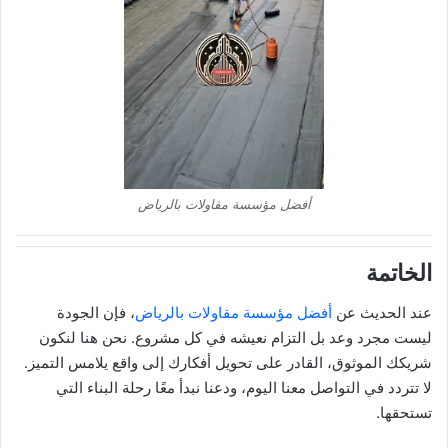
أفضل مؤسسة مقاولات بالرياض
الخاتمة
عند الحديث عن
أفضل مؤسسة مقاولات بالرياض
، فإن الجودة
ليست مجرد وعد بل التزام نعيشه في كل مشروع. نحن هنا لنكون
شريكك الموثوق، القادر على تحويل أفكارك إلى واقع يلامس التميز.
لا تتردد في التواصل معنا اليوم، ودعنا نبدأ معًا رحلة البناء التي
تستحقها.