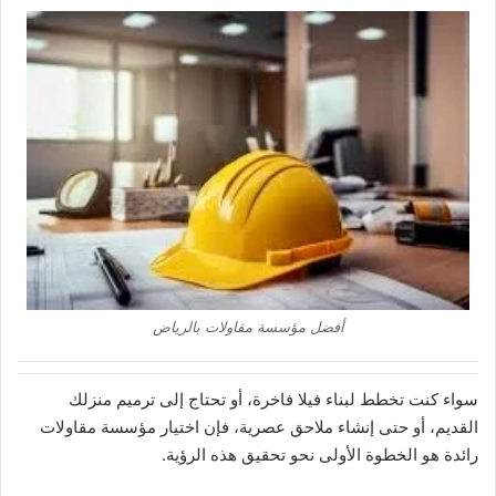
أفضل مؤسسة مقاولات بالرياض
سواء كنت تخطط لبناء فيلا فاخرة، أو تحتاج إلى ترميم منزلك
القديم، أو حتى إنشاء ملاحق عصرية، فإن اختيار مؤسسة مقاولات
رائدة هو الخطوة الأولى نحو تحقيق هذه الرؤية.