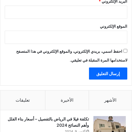
البريد الإلكتروني
*
الموقع الإلكتروني
احفظ اسمي، بريدي الإلكتروني، والموقع الإلكتروني في هذا المتصفح
لاستخدامها المرة المقبلة في تعليقي.
الأشهر
الأخيرة
تعليقات
تكلفة فيلا في الرياض بالتفصيل – أسعار بناء الفلل
وأهم النصائح 2024
أكتوبر 9, 2024