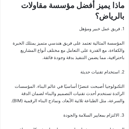
ماذا يميز أفضل مؤسسة مقاولات
بالرياض؟
1. فريق عمل خبير ومؤهل
المؤسسة المثالية تعتمد على فريق هندسي متميز يمتلك الخبرة
والكفاءة، مع القدرة على التعامل مع مختلف أنواع المشاريع
باحترافية، مما يضمن التنفيذ بدقة وجودة فائقة.
2. استخدام تقنيات حديثة
التكنولوجيا أصبحت عنصرًا أساسيًا في عالم البناء. المؤسسات
الرائدة تستخدم أحدث تقنيات التصميم والبناء لضمان الدقة
والسرعة، مثل الطباعة ثلاثية الأبعاد، ونماذج البناء الرقمية (BIM).
3. الالتزام بمعايير السلامة والجودة