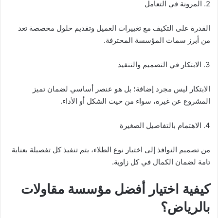
2. المرونة في التعامل
القدرة على التكيف مع تغييرات العميل وتقديم حلول مخصصة تعد
من أبرز سمات المؤسسة المحترفة.
3. الابتكار في التصميم والتنفيذ
الابتكار ليس مجرد إضافة؛ بل هو عنصر أساسي لضمان تميز
المشروع عن غيره، سواء من حيث الشكل أو الأداء.
4. الاهتمام بالتفاصيل الصغيرة
من تصميم النوافذ إلى اختيار نوع الطلاء، يتم تنفيذ كل تفصيلة بعناية
تامة لضمان الكمال في كل زاوية.
كيفية اختيار أفضل مؤسسة مقاولات
بالرياض؟