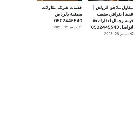
مقاول ملاحق الرياض |
خدمات شركة مقاولات
تنفيذ احترافي يضيف
مصنفة بالرياض
قيمة وجمال لعقارك 🏡
0502445540
لتواصل 0502445540
سبتمبر 12, 2025
سبتمبر 26, 2025