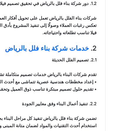
1.2. دور شركة بناء فلل بالرياض في تحقيق تصميم فيلا الأحلام
شركات بناء الفلل بالرياض تعمل على تحويل أفكار العمل
تعكس رغبات العملاء وصولًا إلى تنفيذ المشروع بأدق ا
فيلا تناسب تطلعاته واحتياجاته.
2.
خدمات شركة بناء فلل بالرياض
2.1. تصميم الفلل الحديثة
تقدم شركات البناء بالرياض خدمات تصميم متكاملة تش
• إعداد مخططات هندسية عصرية تتماشى مع أحدث التو
• تقديم حلول تصميم مبتكرة تناسب ذوق العميل وتحقق
2.2. تنفيذ أعمال البناء وفق معايير الجودة
تضمن شركة بناء فلل بالرياض تنفيذ كل مراحل البناء بج
استخدام أحدث التقنيات والمواد لضمان متانة المبنى و