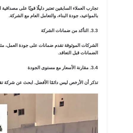
تجارب العملاء السابقين تعتبر دليلًا قويًا على مصداقية
بالمواعيد، جودة البناء، والتعامل العام مع الشركة.
3.3. التأكد من ضمانات الشركة
الشركات الموثوقة تقدم ضمانات على جودة العمل، مثل 
الضمانات قبل التعاقد.
3.4. مقارنة الأسعار مع مستوى الجودة
تذكر أن الأرخص ليس دائمًا الأفضل. ابحث عن شركة تقد