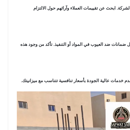
 الشركة. ابحث عن تقييمات العملاء وآرائهم حول الالتزام
ضمانات ضد العيوب في المواد أو التنفيذ. تأكد من وجود هذه
م خدمات عالية الجودة بأسعار تنافسية تتناسب مع ميزانيتك.