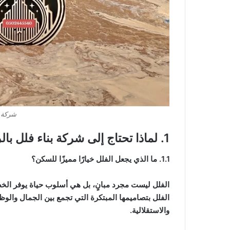
شركة ب
1. لماذا تحتاج إلى شركة بناء فلل بالرياض؟
1.1. ما الذي يجعل الفلل خيارًا مميزًا للسكن؟
الفلل ليست مجرد مبانٍ، بل هي أسلوب حياة يوفر الخصوص
الفلل بتصاميمها المبتكرة التي تجمع بين الجمال والوظيف
والاستقلالية.