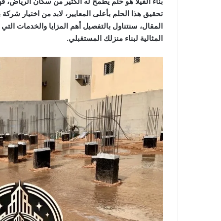
بناء الفيلا هو حلم يطمح له الكثير من سكان الرياض، ف
تحقيق هذا الحلم بأعلى المعايير، لابد من اختيار شركة 
المقال، سنتناول بالتفصيل أهم المزايا والخدمات التي ت
المثالية لبناء منزلك المستقبلي.