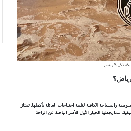
ناء فلل بالرياض
ية والمساحة الكافية لتلبية احتياجات العائلة بأكملها. تمتاز
ية، مما يجعلها الخيار الأول للأسر الباحثة عن الراحة