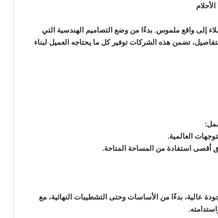
اء إلى واقع ملموس. بدءًا من وضع التصاميم الهندسية التي
لتفاصيل، تضمن هذه الشركات توفير كل ما يحتاجه العميل لبناء
مل:
جهات العالمية.
 أقصى استفادة من المساحة المتاحة.
ودة عالية، بدءًا من الأساسات وحتى التشطيبات النهائية، مع
استدامته.