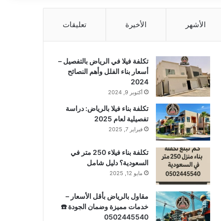
الأشهر
الأخيرة
تعليقات
تكلفة فيلا في الرياض بالتفصيل –
أسعار بناء الفلل وأهم النصائح
2024
أكتوبر 9, 2024
تكلفة بناء فيلا بالرياض: دراسة
تفصيلية لعام 2025
فبراير 7, 2025
تكلفة بناء فيلاء 250 متر في
السعودية؟ دليل شامل
مايو 12, 2025
مقاول بالرياض بأقل الأسعار –
خدمات مميزة وضمان الجودة ☎️
0502445540