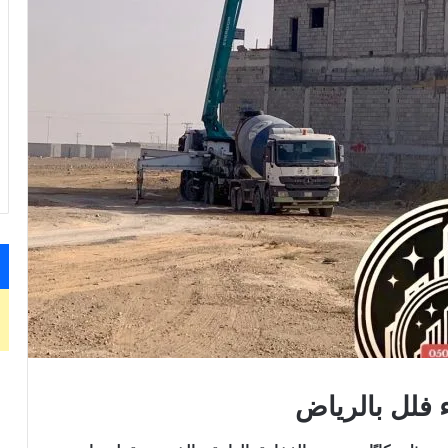
 فلل بالرياض