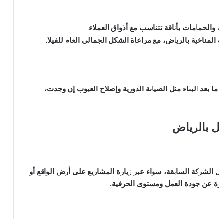
الحمامات بأناقة تتناسب مع أذواق العملاء.
مناخية بالرياض، مع مراعاة الشكل الجمالي العام للفيلا.
ا بعد البناء مثل الصيانة الدورية وإصلاح العيوب إن وجدت،
 الشركة السابقة، سواء عبر زيارة المشاريع على أرض الواقع أو
رة عن جودة العمل ومستوى الحرفية.