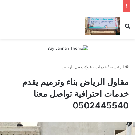
بحث عن
الق
الرئيسية
/
خدمات مقاولات في الرياض
مقاول الرياض بناء وترميم يقدم
خدمات احترافية تواصل معنا
0502445540