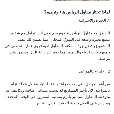
لماذا تختار مقاول الرياض بناء وترميم؟
1. الخبرة والاحترافية
التعامل مع مقاول الرياض بناء وترميم يعني أنك تتعامل مع شخص
يتمتع بخبرة واسعة في السوق المحلي، مما يضمن لك تنفيذ
المشروع بأفضل جودة ممكنة. المقاول لديه فريق عمل متخصص في
جميع جوانب البناء والترميم، مما يوفر لك راحة البال ويضمن نتائج
مرضية.
2. الالتزام بالمواعيد
من أهم العوامل التي يجب مراعاتها عند اختيار مقاول هو الالتزام
بالمواعيد، لأن تأخير المشاريع قد يسبب مشاكل إضافية وتكاليف غير
متوقعة. المقاول المتميز يلتزم بتسليم المشروع في الوقت المحدد،
ويحرص على العمل بجدية لتحقيق أفضل النتائج.