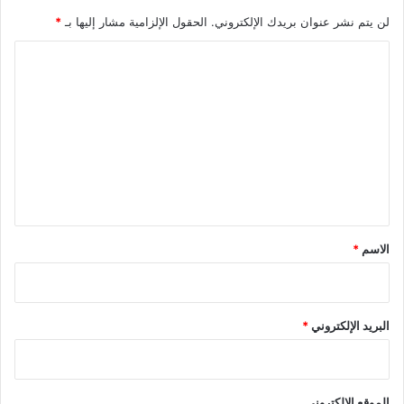
لن يتم نشر عنوان بريدك الإلكتروني.
الحقول الإلزامية مشار إليها بـ
*
ا
ل
ت
ع
ل
ي
ق
*
الاسم
*
البريد الإلكتروني
*
الموقع الإلكتروني