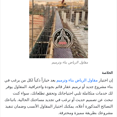
مقاول الرياض بناء وترميم
الخلاصة
إن اختيار
مقاول الرياض بناء وترميم
يعد خياراً ذكياً لكل من يرغب في
بناء مشروع جديد أو ترميم عقار قائم بجودة واحترافية. المقاول يوفر
لك خدمات متكاملة تلبي احتياجاتك وتحقق تطلعاتك، سواء كنت
تبحث عن تصميم حديث أو ترغب في تجديد مساحتك الحالية. باتباعك
النصائح المذكورة أعلاه، يمكنك اختيار المقاول الأنسب وضمان تنفيذ
مشروعك بطريقة مميزة ومحترفة.