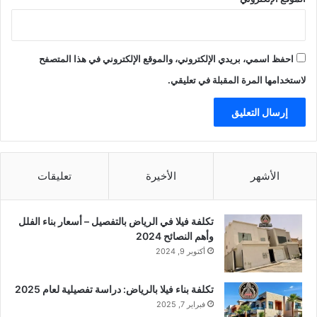
احفظ اسمي، بريدي الإلكتروني، والموقع الإلكتروني في هذا المتصفح
لاستخدامها المرة المقبلة في تعليقي.
الأشهر
الأخيرة
تعليقات
تكلفة فيلا في الرياض بالتفصيل – أسعار بناء الفلل
وأهم النصائح 2024
أكتوبر 9, 2024
تكلفة بناء فيلا بالرياض: دراسة تفصيلية لعام 2025
فبراير 7, 2025