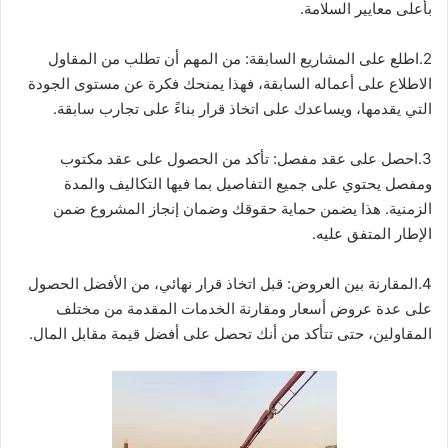
بأعلى معايير السلامة.
2.اطلع على المشاريع السابقة: من المهم أن تطلب من المقاول
الاطلاع على أعماله السابقة، فهذا يمنحك فكرة عن مستوى الجودة
التي يقدمها، ويساعدك على اتخاذ قرار بناءً على تجارب سابقة.
3.احصل على عقد مفصل: تأكد من الحصول على عقد مكتوب
ومفصل يحتوي على جميع التفاصيل بما فيها التكاليف والمدة
الزمنية. هذا يضمن حماية حقوقك وضمان إنجاز المشروع ضمن
الإطار المتفق عليه.
4.المقارنة بين العروض: قبل اتخاذ قرار نهائي، من الأفضل الحصول
على عدة عروض أسعار ومقارنة الخدمات المقدمة من مختلف
المقاولين، حتى تتأكد من أنك تحصل على أفضل قيمة مقابل المال.