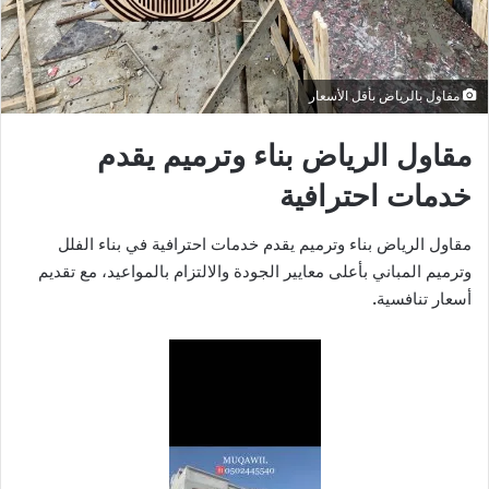
مقاول بالرياض بأقل الأسعار
مقاول الرياض بناء وترميم يقدم
خدمات احترافية
مقاول الرياض بناء وترميم يقدم خدمات احترافية في بناء الفلل
وترميم المباني بأعلى معايير الجودة والالتزام بالمواعيد، مع تقديم
أسعار تنافسية
.