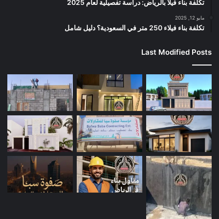
تكلفة بناء فيلا بالرياض: دراسة تفصيلية لعام 2025
مايو 12, 2025
تكلفة بناء فيلاء 250 متر في السعودية؟ دليل شامل
Last Modified Posts