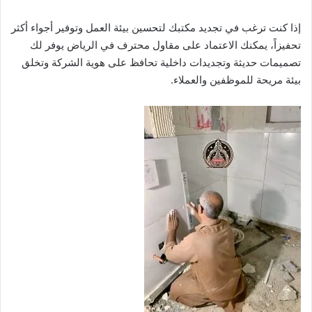
إذا كنت ترغب في تجديد مكتبك لتحسين بيئة العمل وتوفير أجواء أكثر
تحفيزاً، يمكنك الاعتماد على مقاول محترف في الرياض يوفر لك
تصميمات حديثة وتجديدات داخلية تحافظ على هوية الشركة وتخلق
بيئة مريحة للموظفين والعملاء.