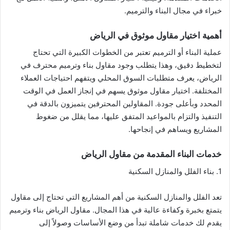
خبراء في مجال البناء والترميم.
أهمية اختيار مقاول موثوق في الرياض
عملية البناء أو الترميم تعتبر من الخطوات الكبيرة التي تحتاج
لتخطيط دقيق، وهذا يتطلب وجود مقاول بناء وترميم محترف في
الرياض، يعرف متطلبات السوق المحلي ويتفهم احتياجات العملاء
المختلفة. اختيار مقاول موثوق يسهم في إنجاز العمل في الوقت
المحدد وبأعلى جودة. المقاولين المحترفين يتميزون بالدقة في
التنفيذ والتزام بالمواعيد المتفق عليها، مما يقلل من ضغوط
المشاريع ويساهم في إنجاحها.
خدمات البناء المقدمة من مقاول الرياض
1. بناء الفلل والمنازل السكنية
تعد الفلل والمنازل السكنية من أهم المشاريع التي تحتاج إلى مقاول
يتمتع بخبرة وكفاءة عالية في هذا المجال. مقاول الرياض بناء وترميم
يقدم لك خدمات شاملة تبدأ من وضع الأساسات وصولاً إلى