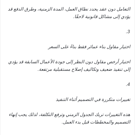
التعامل دون عقد يحدد نطاق العمل، المدة الزمنية، وطرق الدفع قد
يؤدي إلى مشاكل قانونية لاحقًا.
3.
اختيار مقاول بناء عمائر فقط بناءً على السعر
اختيار أرخص مقاول دون النظر إلى جودة الأعمال السابقة قد يؤدي
إلى تنفيذ ضعيف وتكاليف إصلاح مستقبلية مرتفعة.
4.
تغييرات متكررة في التصميم أثناء التنفيذ
هذه التغييرات تربك الجدول الزمني وترفع التكلفة، لذلك يجب إنهاء
التصميم والمخططات قبل بدء العمل.