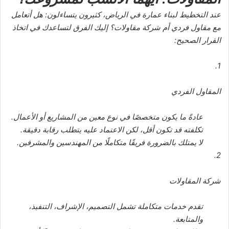
عند التخطيط لبناء عمارة في الرياض، كثيرون يتساءلون: هل أتعامل
مع مقاول فردي أم شركة مقاولات؟ إليك الفرق لتساعدك في اتخاذ
القرار الصحيح:
1.
المقاول الفردي
عادةً ما يكون متخصصًا في نوع معين من المشاريع أو الأعمال.
تكلفته قد تكون أقل، لكن الاعتماد عليه يتطلب رقابة دقيقة.
لا يمتلك بالضرورة فريقًا متكاملًا من المهندسين والمشرفين.
2.
شركة المقاولات
تقدم خدمات متكاملة تشمل التصميم، الإشراف، التنفيذ،
والمتابعة.