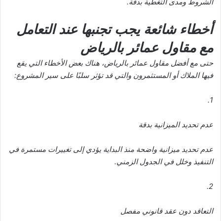
الشروط ومدى التغطية بدقة.
أخطاء شائعة يجب تجنبها عند التعامل
مع مقاول عمائر بالرياض
حتى مع أفضل مقاول عمائر بالرياض، هناك بعض الأخطاء التي يقع
فيها الملاك أو المستثمرون والتي قد تؤثر سلبًا على سير المشروع:
1.
عدم تحديد الميزانية بدقة
عدم تحديد ميزانية واضحة منذ البداية يؤدي إلى تغييرات مستمرة في
التنفيذ وخلل في الجدول الزمني.
2.
التعاقد دون عقد قانوني مفصل