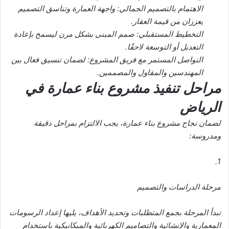
الاهتمام بالتصميم الجمالي: واجهة العمارة وتناسق التصميم
يعززان من قيمة العقار.
التخطيط المستقبلي: صمم المبنى بشكل مرن ليسمح بإعادة
التعديل أو التوسعة لاحقًا.
التواصل المستمر مع فريق المشروع: لضمان تنسيق فعال بين
المهندسين والمقاول والمصممين.
مراحل تنفيذ مشروع بناء عمارة في
الرياض
لضمان نجاح مشروع بناء عمارة، يجب الالتزام بمراحل دقيقة
ومدروسة:
1.
مرحلة الدراسات والتصميم
تبدأ المرحلة بجمع المتطلبات وتحديد الأهداف، يليها إعداد الرسومات
المعمارية والإنشائية والتصاميم الكهربائية والميكانيكية باستخدام