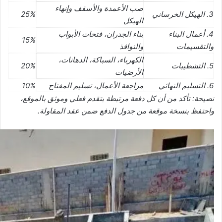
صب الأعمدة والأسقف وإنهاء
3. الهيكل الخرساني
25%
الهيكل
4. أعمال البناء
بناء الجدران، فتحات الأبواب
15%
والتقسيمات
والنوافذ
الكهرباء، السباكة، الدهانات،
5. التشطيبات
20%
الأرضيات
6. التسليم النهائي
مراجعة الأعمال، تسليم المفتاح
10%
نصيحة: تأكد من أن كل دفعة مرتبطة بتقدم فعلي وموثق بالموقع،
واحتفظ بنسخة موقعة من جدول الدفع ضمن عقد المقاولة.