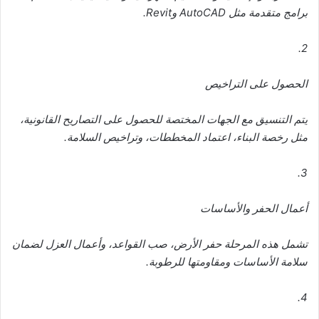
برامج متقدمة مثل AutoCAD وRevit.
2.
الحصول على التراخيص
يتم التنسيق مع الجهات المختصة للحصول على التصاريح القانونية،
مثل رخصة البناء، اعتماد المخططات، وتراخيص السلامة.
3.
أعمال الحفر والأساسات
تشمل هذه المرحلة حفر الأرض، صب القواعد، وأعمال العزل لضمان
سلامة الأساسات ومقاومتها للرطوبة.
4.