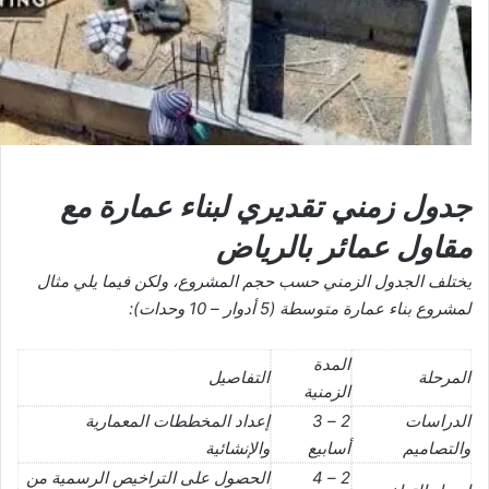
جدول زمني تقديري لبناء عمارة مع
مقاول عمائر بالرياض
يختلف الجدول الزمني حسب حجم المشروع، ولكن فيما يلي مثال
لمشروع بناء عمارة متوسطة (5 أدوار – 10 وحدات):
المدة
المرحلة
التفاصيل
الزمنية
الدراسات
2 – 3
إعداد المخططات المعمارية
والتصاميم
أسابيع
والإنشائية
2 – 4
الحصول على التراخيص الرسمية من