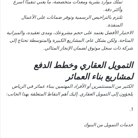
تملك موارد بشرية ومعدات متخصصة، ما يعني تنفيذًا أسرع
وأكثر دقة.
تلتزم بالتراخيص الرسمية وتوفر ضمانات على الأعمال
المنفذة.
الاختيار الأفضل يعتمد على حجم مشروعك، ومدى تعقيده، والميزانية
المتاحة. ولكن بشكل عام، المشاريع الكبيرة والمتوسطة تحتاج إلى
شركة ذات سجل موثوق لضمان الإنجاز المثالي.
التمويل العقاري وخطط الدفع
لمشاريع بناء العمائر
الكثير من المستثمرين أو الأفراد المهتمين ببناء عمائر في الرياض
يلجؤون إلى التمويل العقاري. إليك أهم النقاط المتعلقة بهذا الجانب:
1.
خدمات التمويل من البنوك