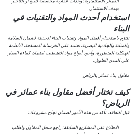
العمائر الاستثمارية: وحدات عقارية مخصصة للبيع أو التأجير
بهدف الاستثمار.
استخدام أحدث المواد والتقنيات في
البناء
نلتزم باستخدام أفضل المواد وتقنيات البناء الحديثة لضمان السلامة
والمتانة والجاذبية البصرية. نعتمد على الخرسانة المسلحة، الأنظمة
الهيكلية المتطورة، وأجود أنواع مواد التشطيب لضمان كفاءة العقار
على المدى الطويل.
مقاول بناء عمائر بالرياض
كيف تختار أفضل مقاول بناء عمائر في
الرياض؟
قبل التعاقد، تأكد من هذه الأمور لضمان نجاح مشروعك:
الاطلاع على المشاريع السابقة: راجع سجل المقاول واطلب