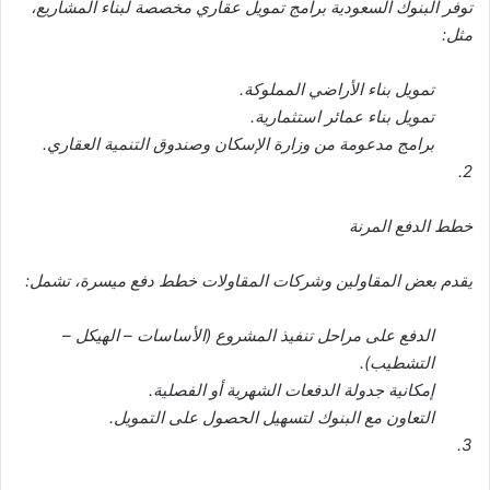
توفر البنوك السعودية برامج تمويل عقاري مخصصة لبناء المشاريع،
مثل:
تمويل بناء الأراضي المملوكة.
تمويل بناء عمائر استثمارية.
برامج مدعومة من وزارة الإسكان وصندوق التنمية العقاري.
2.
خطط الدفع المرنة
يقدم بعض المقاولين وشركات المقاولات خطط دفع ميسرة، تشمل:
الدفع على مراحل تنفيذ المشروع (الأساسات – الهيكل –
التشطيب).
إمكانية جدولة الدفعات الشهرية أو الفصلية.
التعاون مع البنوك لتسهيل الحصول على التمويل.
3.