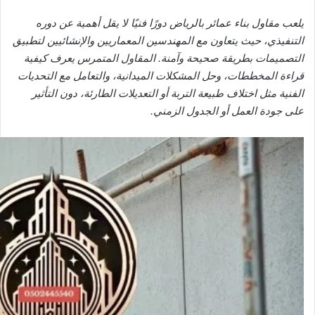
يلعب مقاول بناء عمائر بالرياض دورًا فنيًا لا يقل أهمية عن دوره
التنفيذي، حيث يتعاون مع المهندسين المعماريين والإنشائيين لتطبيق
التصميمات بطريقة صحيحة وآمنة. المقاول المتمرس يعرف كيفية
قراءة المخططات، وحل المشكلات الميدانية، والتعامل مع التحديات
الفنية مثل اختلاف طبيعة التربة أو التعديلات الطارئة، دون التأثير
على جودة العمل أو الجدول الزمني.