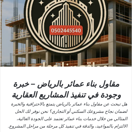
مقاول بناء عمائر بالرياض – خبرة
وجودة في تنفيذ المشاريع العقارية
هل تبحث عن مقاول بناء عمائر بالرياض يتمتع بالاحترافية والخبرة
لضمان نجاح مشروعك السكني أو التجاري؟ نحن نوفر لك الحل
المثالي من خلال خدمات بناء عمائر تعتمد على الجودة العالية،
الالتزام بالمواعيد، والدقة في تنفيذ كل مرحلة من مراحل المشروع.