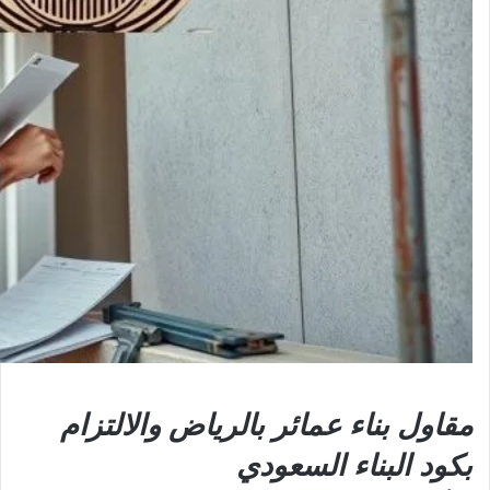
مقاول بناء عمائر بالرياض والالتزام
بكود البناء السعودي