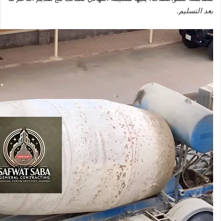
بعد التسليم.