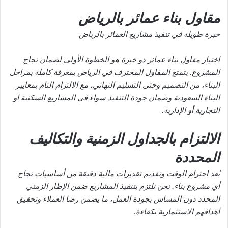
مقاول بناء عمائر بالرياض
خبرة طويلة في تنفيذ مشاريع العمائر بالرياض
اختيار مقاول بناء عمائر ذو خبرة هو الخطوة الأولى لضمان نجاح
المشروع. يتمتع المقاول المحترف في الرياض بمعرفة كاملة بمراحل
البناء، من التصميم وحتى التسليم النهائي، مع الالتزام التام بمعايير
البناء السعودية وضمان جودة التنفيذ سواء في المشاريع السكنية أو
التجارية أو الإدارية.
الالتزام بالجداول الزمنية والتكاليف
المحددة
يُعد احترام الوقت وتقديم تقديرات مالية دقيقة من أساسيات نجاح
أي مشروع بناء. نحن نلتزم بتنفيذ المشاريع ضمن الإطار الزمني
المحدد دون المساس بجودة العمل، ما يضمن رضا العملاء وتحقيق
أهدافهم الاستثمارية بكفاءة.