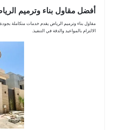
أفضل مقاول بناء وترميم الريا
مقاول بناء وترميم الرياض يقدم خدمات متكاملة بجودة
الالتزام بالمواعيد والدقة في التنفيذ.