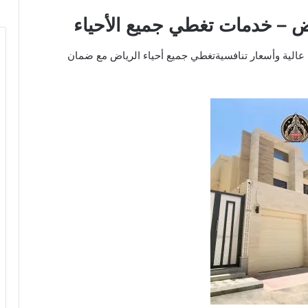
ض – خدمات تغطي جميع الأحياء
 عالية وأسعار تنافسيةتغطي جميع أحياء الرياض مع ضمان