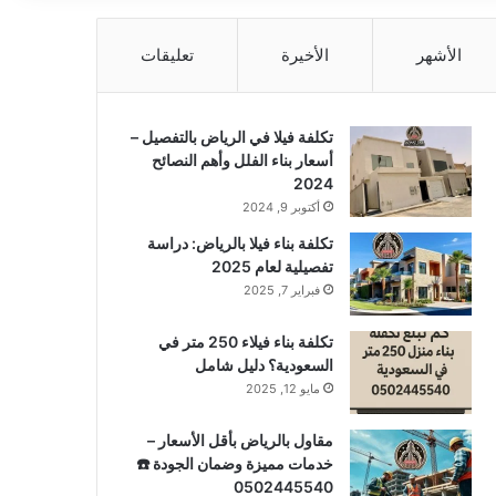
الأشهر
الأخيرة
تعليقات
تكلفة فيلا في الرياض بالتفصيل –
أسعار بناء الفلل وأهم النصائح
2024
أكتوبر 9, 2024
تكلفة بناء فيلا بالرياض: دراسة
تفصيلية لعام 2025
فبراير 7, 2025
تكلفة بناء فيلاء 250 متر في
السعودية؟ دليل شامل
مايو 12, 2025
مقاول بالرياض بأقل الأسعار –
خدمات مميزة وضمان الجودة ☎️
0502445540