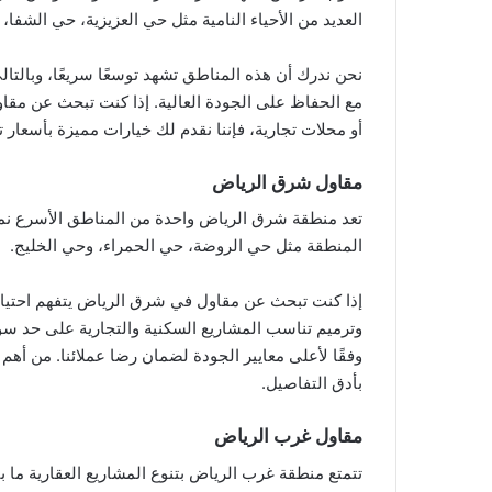
العديد من الأحياء النامية مثل حي العزيزية، حي الشفا، 
نحن ندرك أن هذه المناطق تشهد توسعًا سريعًا، وبالت
مع الحفاظ على الجودة العالية. إذا كنت تبحث عن مقاول
أو محلات تجارية، فإننا نقدم لك خيارات مميزة بأسعار ت
مقاول شرق الرياض
تعد منطقة شرق الرياض واحدة من المناطق الأسرع نمو
المنطقة مثل حي الروضة، حي الحمراء، وحي الخليج.
إذا كنت تبحث عن مقاول في شرق الرياض يتفهم احتياجا
وترميم تناسب المشاريع السكنية والتجارية على حد سو
وفقًا لأعلى معايير الجودة لضمان رضا عملائنا. من أهم مم
بأدق التفاصيل.
مقاول غرب الرياض
تتمتع منطقة غرب الرياض بتنوع المشاريع العقارية ما بي