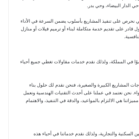
حي الدار البيضاء، وحي بدر.
الي نحرص على تنفيذ المشاريع بأسلوب يضمن السرعة في الأداء
 قادر على تقديم خدمة متكاملة لبناء أو ترميم فيلات أو منازل
نافسية.
ًا في المملكة، ولذلك نقدم خدمات مقاولات تغطي جميع أحياء
ت المشاريع الكبيرة والصغيرة، فنحن نقدم لك حلول بناء
اء. نحن نعتمد في عملنا على أحدث التقنيات الهندسية ونعمل
يزاتنا هي الالتزام بالمواعيد، والدقة في التنفيذ، والاهتمام
ن السكنية والتجارية، ولذلك نقدم خدماتنا في أحياء هذه