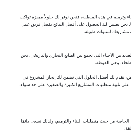
وترميم في هذه المنطقة، فنحن نوفر لك حلولاً مميزة تواكب
ًا. نحن نضمن لك الحصول على أفضل النتائج بفضل فريق عمل
ة مشاريعك لسنوات طويلة.
د من الأحياء التي تجمع بين الطابع التجاري والتاريخي. نحن
طحاء، وحي الفوطة.
اض، نقدم لك أفضل الحلول التي تضمن لك إنجاز المشروع في
 على تلبية متطلبات المشاريع الكبيرة والصغيرة على حد سواء،
لخاصة من حيث متطلبات البناء والترميم، ولذلك نسعى دائمًا
قة.