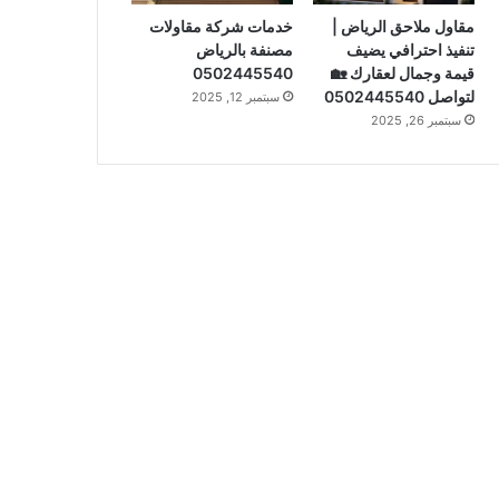
مقاول ملاحق الرياض |
خدمات شركة مقاولات
تنفيذ احترافي يضيف
مصنفة بالرياض
قيمة وجمال لعقارك 🏡
0502445540
لتواصل 0502445540
سبتمبر 12, 2025
سبتمبر 26, 2025