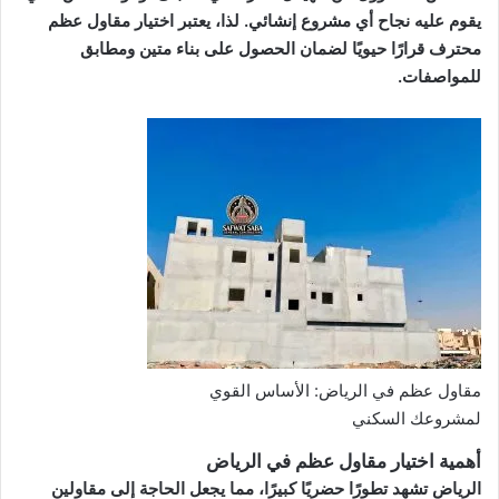
يقوم عليه نجاح أي مشروع إنشائي. لذا، يعتبر اختيار مقاول عظم
محترف قرارًا حيويًا لضمان الحصول على بناء متين ومطابق
للمواصفات.
مقاول عظم في الرياض: الأساس القوي
لمشروعك السكني
أهمية اختيار مقاول عظم في الرياض
الرياض تشهد تطورًا حضريًا كبيرًا، مما يجعل الحاجة إلى مقاولين