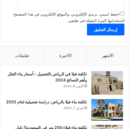
احفظ اسمي، بريدي الإلكتروني، والموقع الإلكتروني في هذا المتصفح
لاستخدامها المرة المقبلة في تعليقي.
الأشهر
الأخيرة
تعليقات
تكلفة فيلا في الرياض بالتفصيل – أسعار بناء الفلل
وأهم النصائح 2024
أكتوبر 9, 2024
تكلفة بناء فيلا بالرياض: دراسة تفصيلية لعام 2025
فبراير 7, 2025
تكلفة بناء فيلاء 250 متر في السعودية؟ دليل