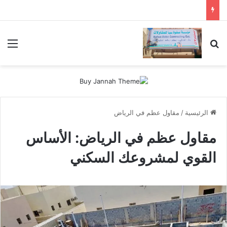
بحث عن
الق
الرئيسية
/
مقاول عظم في الرياض
مقاول عظم في الرياض: الأساس
القوي لمشروعك السكني