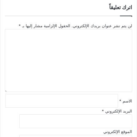
اترك تعليقاً
لن يتم نشر عنوان بريدك الإلكتروني.
الحقول الإلزامية مشار إليها بـ
*
ا
ل
ت
ع
ل
ي
ق
*
الاسم
*
البريد الإلكتروني
*
الموقع الإلكتروني