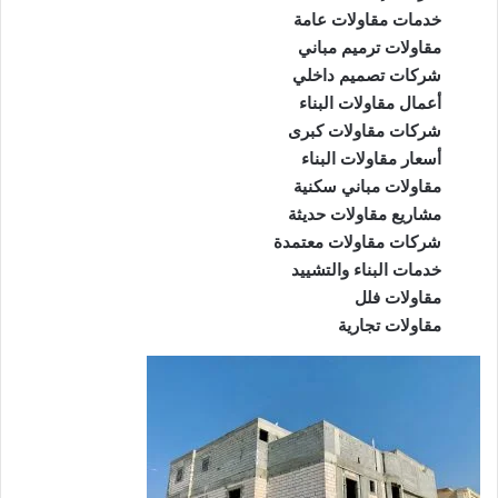
خدمات مقاولات عامة
مقاولات ترميم مباني
شركات تصميم داخلي
أعمال مقاولات البناء
شركات مقاولات كبرى
أسعار مقاولات البناء
مقاولات مباني سكنية
مشاريع مقاولات حديثة
شركات مقاولات معتمدة
خدمات البناء والتشييد
مقاولات فلل
مقاولات تجارية