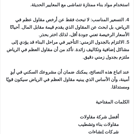
استخدام مواد بناء ممتازة تتماشى مع المعايير الحديثة.
4. التسعير المناسب: لا تبحث فقط عن أرخص مقاول عظم في
الرياض، بل ابحث عن المقاول الذي يقدم قيمة مقابل المال. أحيانًا
الأسعار الرخيصة تعني جودة أقل، لذلك اختر بحذر.
5. الالتزام بالجدول الزمني: التأخير في مراحل البناء قد يؤدي إلى
مشاكل إضافية وتكاليف زائدة. تأكد من أن مقاول العظم في الرياض
ملتزم بجدول زمني دقيق.
عند اتباع هذه النصائح، يمكنك ضمان أن مشروعك السكني في أيدٍ
أمينة، وأن الأساس الذي يبنيه مقاول العظم في الرياض سيكون قويًا
ومستدامًا.
الكلمات المفتاحية
أفضل شركة مقاولات
مقاولات بناء وتشطيب
شركات إنشاءات