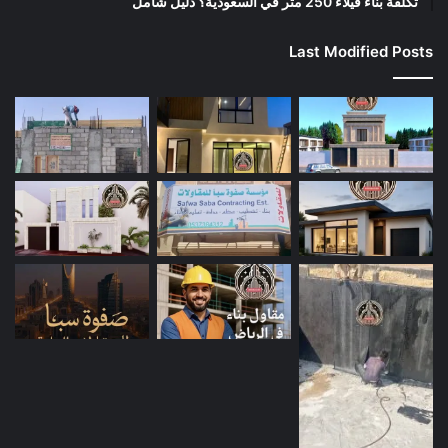
تكلفة بناء فيلاء 250 متر في السعودية؟ دليل شامل
Last Modified Posts