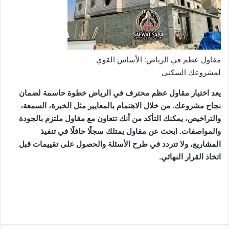
مقاول عظم في الرياض: الأساس القوي
لمشروعك السكني
يعد اختيار مقاول عظم محترف في الرياض خطوة حاسمة لضمان
نجاح مشروعك. من خلال الاهتمام بالمعايير مثل الخبرة، السمعة،
والتراخيص، يمكنك التأكد من أنك تتعاون مع مقاول ملتزم بالجودة
والمواصفات. ابحث عن مقاول يمتلك سجلًا حافلًا في تنفيذ
المشاريع، ولا تتردد في طرح الأسئلة والحصول على تقييمات قبل
اتخاذ القرار النهائي.