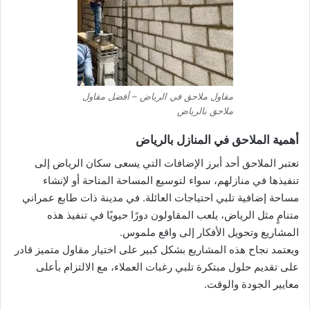
مقاول ملاحق في الرياض – أفضل مقاول
ملاحق بالرياض
أهمية الملاحق في المنازل بالرياض
تعتبر الملاحق أحد أبرز الإضافات التي يسعى سكان الرياض إلى
تنفيذها في منازلهم، سواء لتوسيع المساحة المتاحة أو لإنشاء
مساحة إضافية تلبي احتياجات العائلة. في مدينة ذات طابع عمراني
متنامٍ مثل الرياض، يلعب المقاولون دورًا حيويًا في تنفيذ هذه
المشاريع وتحويل الأفكار إلى واقع ملموس.
ويعتمد نجاح هذه المشاريع بشكل كبير على اختيار مقاول متميز قادر
على تقديم حلول مبتكرة تلبي رغبات العملاء، مع الالتزام بأعلى
معايير الجودة والوقت.