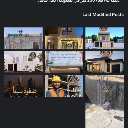
تكلفة بناء فيلاء 250 متر في السعودية؟ دليل شامل
Last Modified Posts