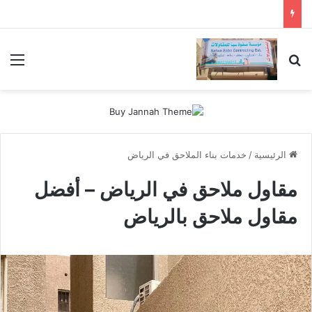
بحث عن
الق
الرئيسية
/
خدمات بناء الملاحق في الرياض
مقاول ملاحق في الرياض – أفضل
مقاول ملاحق بالرياض