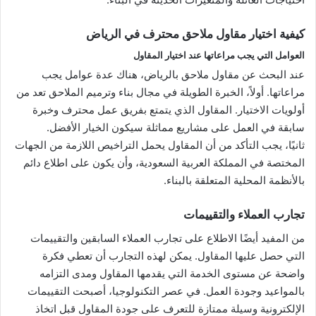
كيفية اختيار مقاول ملاحق محترف في الرياض
العوامل التي يجب مراعاتها عند اختيار المقاول
عند البحث عن مقاول ملاحق بالرياض، هناك عدة عوامل يجب
مراعاتها. أولاً، الخبرة الطويلة في مجال بناء وترميم الملاحق تعد من
أولويات الاختيار. المقاول الذي يتمتع بفريق عمل محترف وخبرة
سابقة في العمل على مشاريع مماثلة سيكون الخيار الأفضل.
ثانيًا، يجب التأكد من أن المقاول يحمل التراخيص اللازمة من الجهات
المختصة في المملكة العربية السعودية، وأن يكون على اطلاع دائم
بالأنظمة المحلية المتعلقة بالبناء.
تجارب العملاء والتقييمات
من المفيد أيضًا الاطلاع على تجارب العملاء السابقين والتقييمات
التي حصل عليها المقاول. يمكن لهذه التجارب أن تعطي فكرة
واضحة عن مستوى الخدمة التي يقدمها المقاول ومدى التزامه
بالمواعيد وجودة العمل. في عصر التكنولوجيا، أصبحت التقييمات
الإلكترونية وسيلة ممتازة للتعرف على جودة المقاول قبل اتخاذ