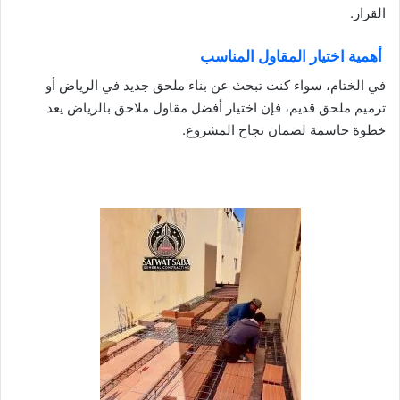
القرار.
أهمية اختيار المقاول المناسب
في الختام، سواء كنت تبحث عن بناء ملحق جديد في الرياض أو
ترميم ملحق قديم، فإن اختيار أفضل مقاول ملاحق بالرياض يعد
خطوة حاسمة لضمان نجاح المشروع.