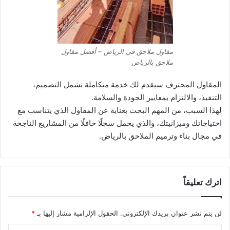
مقاول ملاحق في الرياض – أفضل مقاول
ملاحق بالرياض
المقاول المحترف سيقدم لك خدمة متكاملة تشمل التصميم،
التنفيذ، والالتزام بمعايير الجودة والسلامة.
لهذا السبب، من المهم البحث بعناية عن المقاول الذي يتناسب مع
احتياجاتك وميزانيتك، والذي يحمل سجلًا حافلًا من المشاريع الناجحة
في مجال بناء وترميم الملاحق بالرياض.
اترك تعليقاً
لن يتم نشر عنوان بريدك الإلكتروني.
الحقول الإلزامية مشار إليها بـ
*