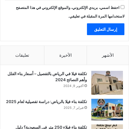
احفظ اسمي، بريدي الإلكتروني، والموقع الإلكتروني في هذا المتصفح
لاستخدامها المرة المقبلة في تعليقي.
الأشهر
الأخيرة
تعليقات
تكلفة فيلا في الرياض بالتفصيل – أسعار بناء الفلل
وأهم النصائح 2024
أكتوبر 9, 2024
تكلفة بناء فيلا بالرياض: دراسة تفصيلية لعام 2025
فبراير 7, 2025
تكلفة بناء فيلاء 250 متر في السعودية؟ دليل